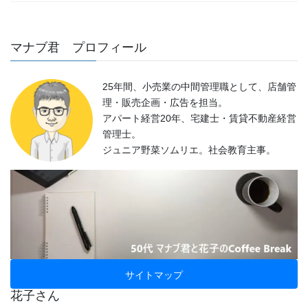
マナブ君 プロフィール
25年間、小売業の中間管理職として、店舗管
理・販売企画・広告を担当。
アパート経営20年、宅建士・賃貸不動産経営
管理士。
ジュニア野菜ソムリエ。社会教育主事。
サイトマップ
花子さん