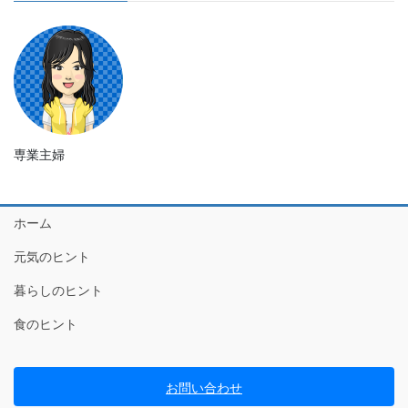
専業主婦
ホーム
元気のヒント
暮らしのヒント
食のヒント
お問い合わせ