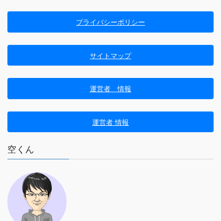
プライバシーポリシー
サイトマップ
運営者 情報
運営者 情報
空くん