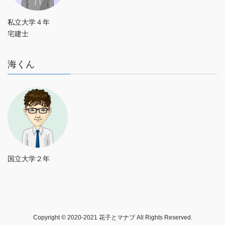
私立大学４年
宅建士
海くん
国立大学２年
Copyright © 2020-2021 花子とマナブ All Rights Reserved.